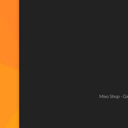
Mixo Shop - Gio