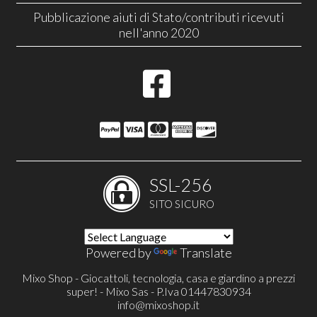
Pubblicazione aiuti di Stato/contributi ricevuti
nell'anno 2020
SSL-256
SITO SICURO
Powered by
Translate
Mixo Shop - Giocattoli, tecnologia, casa e giardino a prezzi
super! - Mixo Sas - P.Iva 01447830934
info@mixoshop.it