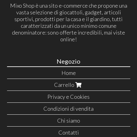
Mixo Shop è una sito e-commerce che propone una
vasta selezione di giocattoli, gadget, articoli
sportivi, prodotti per la casa e il giardino, tutti
caratterizzati da un unico minimo comune
denominatore: sono offerte incredibili, mai viste
online!
Negozio
Home
Carrello
Privacy e Cookies
Condizioni di vendita
Chi siamo
Contatti