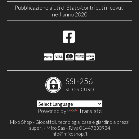
Pubblicazione aiuti di Stato/contributi ricevuti
nell'anno 2020
SSL-256
SITO SICURO
Powered by
Translate
Mixo Shop - Giocattoli, tecnologia, casa e giardino a prezzi
super! - Mixo Sas - P.Iva 01447830934
info@mixoshop.it