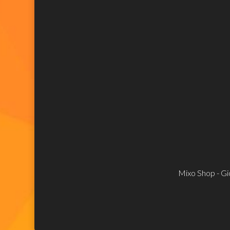
Mixo Shop - Gio