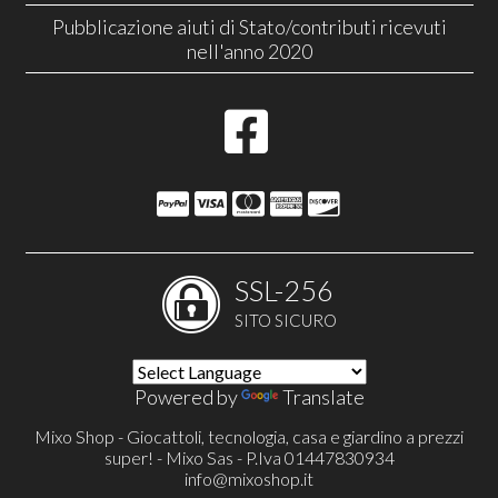
Pubblicazione aiuti di Stato/contributi ricevuti
nell'anno 2020
SSL-256
SITO SICURO
Powered by
Translate
Mixo Shop - Giocattoli, tecnologia, casa e giardino a prezzi
super! - Mixo Sas - P.Iva 01447830934
info@mixoshop.it