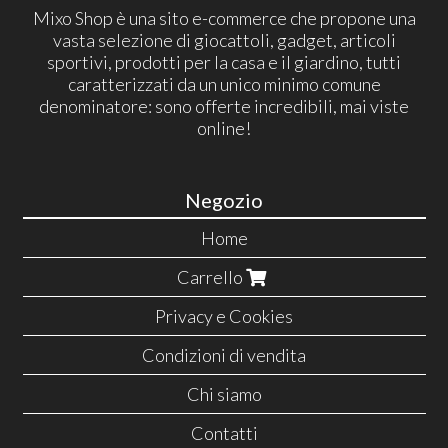
Mixo Shop è una sito e-commerce che propone una
vasta selezione di giocattoli, gadget, articoli
sportivi, prodotti per la casa e il giardino, tutti
caratterizzati da un unico minimo comune
denominatore: sono offerte incredibili, mai viste
online!
Negozio
Home
Carrello
Privacy e Cookies
Condizioni di vendita
Chi siamo
Contatti