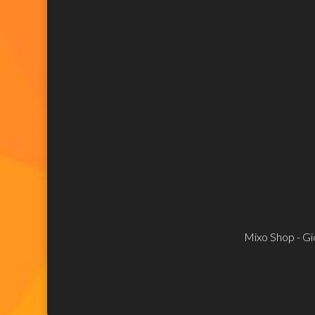
Mixo Shop - Gio