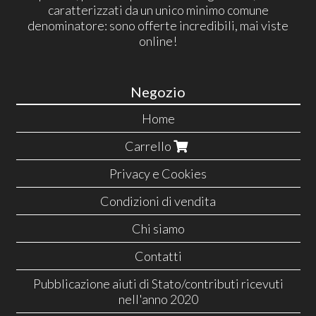
caratterizzati da un unico minimo comune
denominatore: sono offerte incredibili, mai viste
online!
Negozio
Home
Carrello
Privacy e Cookies
Condizioni di vendita
Chi siamo
Contatti
Pubblicazione aiuti di Stato/contributi ricevuti
nell'anno 2020