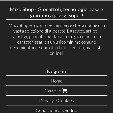
Mixo Shop - Giocattoli, tecnologia, casa e
giardino a prezzi super!
Mixo Shop è una sito e-commerce che propone una
vasta selezione di giocattoli, gadget, articoli
sportivi, prodotti per la casa e il giardino, tutti
caratterizzati da un unico minimo comune
denominatore: sono offerte incredibili, mai viste
online!
Negozio
Home
Carrello
Privacy e Cookies
Condizioni di vendita