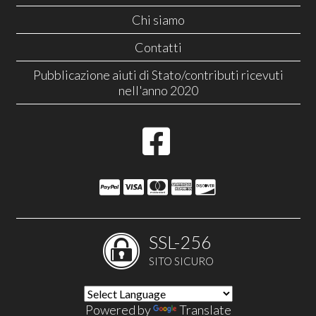
Chi siamo
Contatti
Pubblicazione aiuti di Stato/contributi ricevuti
nell'anno 2020
SSL-256
SITO SICURO
Powered by
Translate