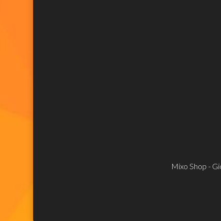
Mixo Shop - Gio