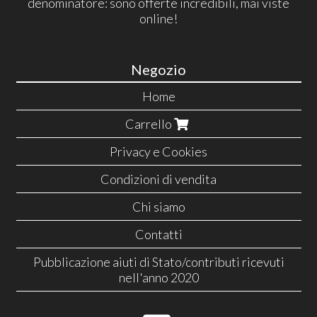
denominatore: sono offerte incredibili, mai viste
online!
Negozio
Home
Carrello
Privacy e Cookies
Condizioni di vendita
Chi siamo
Contatti
Pubblicazione aiuti di Stato/contributi ricevuti
nell'anno 2020