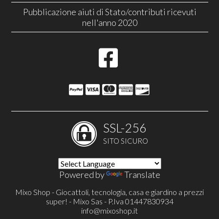
Pubblicazione aiuti di Stato/contributi ricevuti
nell'anno 2020
SSL-256
SITO SICURO
Powered by
Translate
Mixo Shop - Giocattoli, tecnologia, casa e giardino a prezzi
super! - Mixo Sas - P.Iva 01447830934
info@mixoshop.it