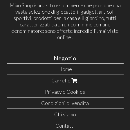
Mixo Shop è una sito e-commerce che propone una
vasta selezione di giocattoli, gadget, articoli
sportivi, prodotti per la casa e il giardino, tutti
caratterizzati da un unico minimo comune
denominatore: sono offerte incredibili, mai viste
online!
Negozio
Home
Carrello
Privacy e Cookies
Condizioni di vendita
Chi siamo
Contatti