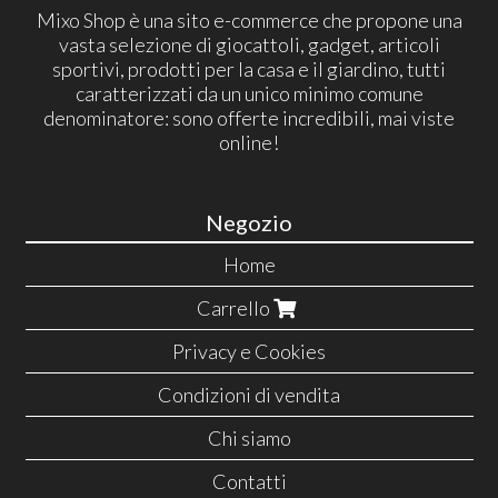
Mixo Shop è una sito e-commerce che propone una
vasta selezione di giocattoli, gadget, articoli
sportivi, prodotti per la casa e il giardino, tutti
caratterizzati da un unico minimo comune
denominatore: sono offerte incredibili, mai viste
online!
Negozio
Home
Carrello
Privacy e Cookies
Condizioni di vendita
Chi siamo
Contatti