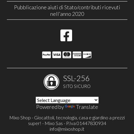
Pubblicazione aiuti di Stato/contributi ricevuti
nell'anno 2020
SSL-256
SITO SICURO
Powered by
Translate
Mixo Shop - Giocattoli, tecnologia, casa e giardino a prezzi
super! - Mixo Sas - P.Iva 01447830934
info@mixoshop.it