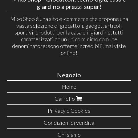
giardino a prezzi super!
Mixo Shop è una sito e-commerce che propone una
vasta selezione di giocattoli, gadget, articoli
sportivi, prodotti per la casa e il giardino, tutti
caratterizzati da un unico minimo comune
denominatore: sono offerte incredibili, mai viste
online!
Negozio
Home
Carrello
Privacy e Cookies
Condizioni di vendita
Chi siamo