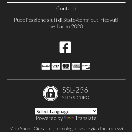
Contatti
Pubblicazione aiuti di Stato/contributi ricevuti
nell'anno 2020
SSL-256
SITO SICURO
Powered by
Translate
Mixo Shop - Giocattoli, tecnologia, casa e giardino a prezzi