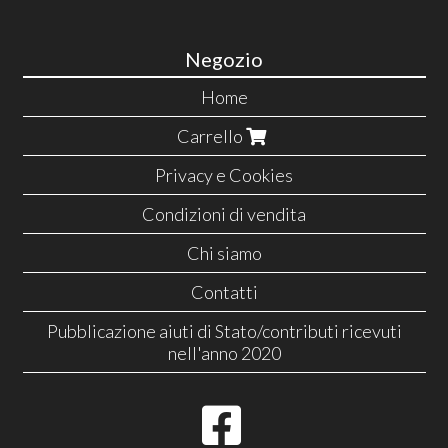
Negozio
Home
Carrello
Privacy e Cookies
Condizioni di vendita
Chi siamo
Contatti
Pubblicazione aiuti di Stato/contributi ricevuti
nell'anno 2020