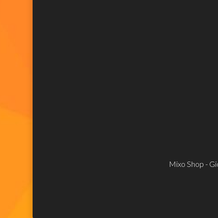
Mixo Shop - Gio