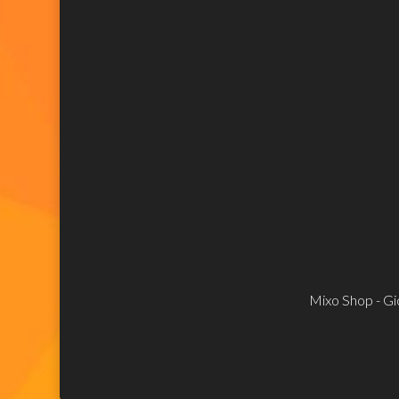
Mixo Shop - Gio