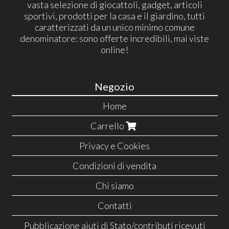
vasta selezione di giocattoli, gadget, articoli
sportivi, prodotti per la casa e il giardino, tutti
caratterizzati da un unico minimo comune
denominatore: sono offerte incredibili, mai viste
online!
Negozio
Home
Carrello
Privacy e Cookies
Condizioni di vendita
Chi siamo
Contatti
Pubblicazione aiuti di Stato/contributi ricevuti