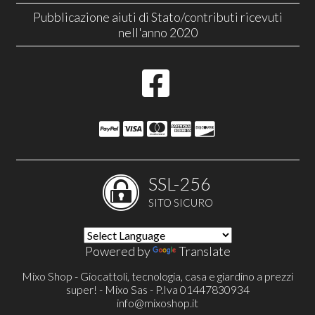
Pubblicazione aiuti di Stato/contributi ricevuti
nell'anno 2020
SSL-256
SITO SICURO
Powered by
Translate
Mixo Shop - Giocattoli, tecnologia, casa e giardino a prezzi
super! - Mixo Sas - P.Iva 01447830934
info@mixoshop.it