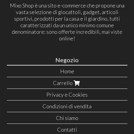
Mixo Shop è una sito e-commerce che propone una
vasta selezione di giocattoli, gadget, articoli
sportivi, prodotti per la casa e il giardino, tutti
caratterizzati da un unico minimo comune
denominatore: sono offerte incredibili, mai viste
online!
Negozio
Home
Carrello
Privacy e Cookies
Condizioni di vendita
Chi siamo
Contatti