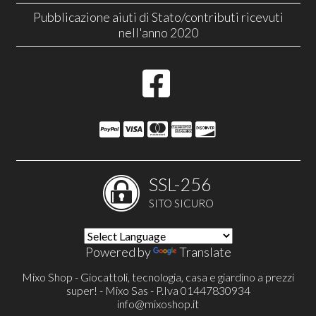
Pubblicazione aiuti di Stato/contributi ricevuti
nell'anno 2020
SSL-256
SITO SICURO
Powered by
Translate
Mixo Shop - Giocattoli, tecnologia, casa e giardino a prezzi
super! - Mixo Sas - P.Iva 01447830934
info@mixoshop.it