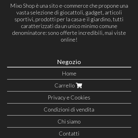
Mixo Shop è una sito e-commerce che propone una
vasta selezione di giocattoli, gadget, articoli
sportivi, prodotti per la casa e il giardino, tutti
caratterizzati da un unico minimo comune
denominatore: sono offerte incredibili, mai viste
online!
Negozio
Home
Carrello
Privacy e Cookies
Condizioni di vendita
Chi siamo
Contatti