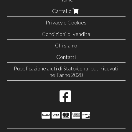
Carrello
Privacy e Cookies
Condizioni di vendita
Chi siamo
Contatti
Pubblicazione aiuti di Stato/contributi ricevuti
nell'anno 2020