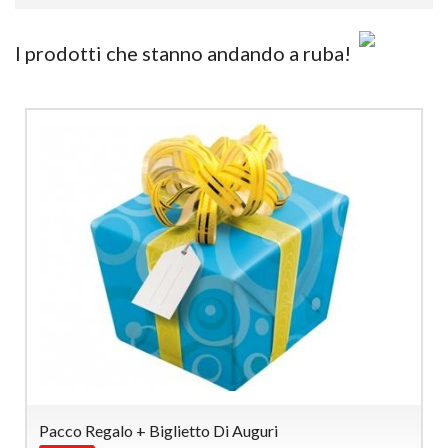
I prodotti che stanno andando a ruba!
Pacco Regalo + Biglietto Di Auguri