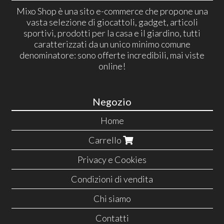
Mixo Shop è una sito e-commerce che propone una
vasta selezione di giocattoli, gadget, articoli
sportivi, prodotti per la casa e il giardino, tutti
caratterizzati da un unico minimo comune
denominatore: sono offerte incredibili, mai viste
online!
Negozio
Home
Carrello
Privacy e Cookies
Condizioni di vendita
Chi siamo
Contatti