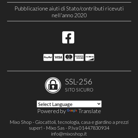
Pubblicazione aiuti di Stato/contributi ricevuti
nell'anno 2020
SSL-256
SITO SICURO
Powered by
Translate
Mixo Shop - Giocattoli, tecnologia, casa e giardino a prezzi
super! - Mixo Sas - P.Iva 01447830934
info@mixoshop.it