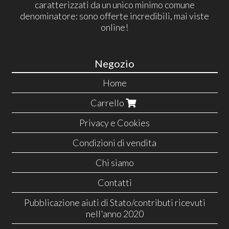
caratterizzati da un unico minimo comune
denominatore: sono offerte incredibili, mai viste
online!
Negozio
Home
Carrello
Privacy e Cookies
Condizioni di vendita
Chi siamo
Contatti
Pubblicazione aiuti di Stato/contributi ricevuti
nell'anno 2020