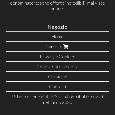
denominatore: sono offerte incredibili, mai viste
online!
Negozio
Home
Carrello
Privacy e Cookies
Condizioni di vendita
Chi siamo
Contatti
Pubblicazione aiuti di Stato/contributi ricevuti
nell'anno 2020