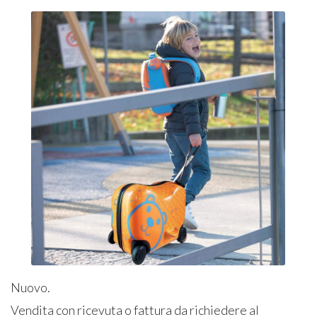
Nuovo.
Vendita con ricevuta o fattura da richiedere al