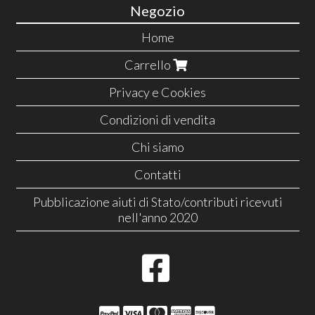
Negozio
Home
Carrello
Privacy e Cookies
Condizioni di vendita
Chi siamo
Contatti
Pubblicazione aiuti di Stato/contributi ricevuti
nell'anno 2020