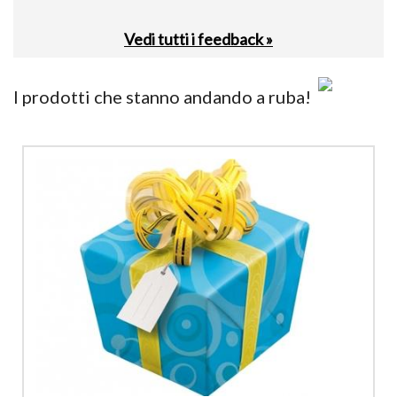
Vedi tutti i feedback »
I prodotti che stanno andando a ruba!