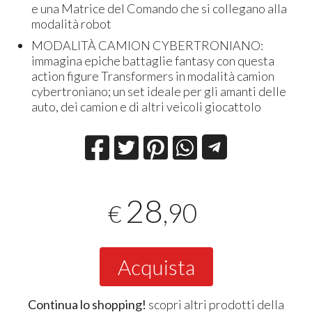
e una Matrice del Comando che si collegano alla
modalità robot
MODALITÀ CAMION CYBERTRONIANO:
immagina epiche battaglie fantasy con questa
action figure Transformers in modalità camion
cybertroniano; un set ideale per gli amanti delle
auto, dei camion e di altri veicoli giocattolo
28
,90
€
Acquista
Continua lo shopping!
scopri altri prodotti della