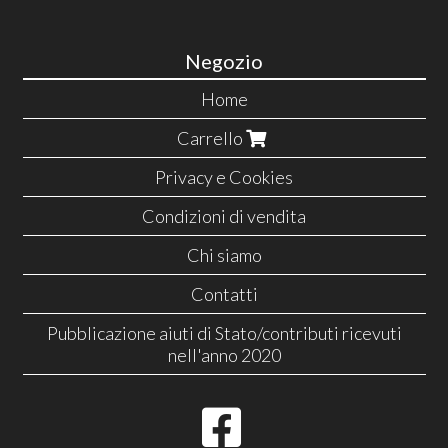
Negozio
Home
Carrello
Privacy e Cookies
Condizioni di vendita
Chi siamo
Contatti
Pubblicazione aiuti di Stato/contributi ricevuti
nell'anno 2020