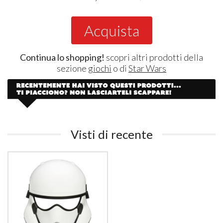
Acquista
Continua lo shopping!
scopri altri prodotti della
sezione
giochi
o di
Star Wars
Visti di recente