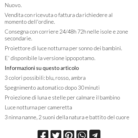
Nuovo.
Vendita con ricevuta o fattura da richiedere al
momento dell'ordine.
Consegna con corriere 24/48h 72h nelle isole e zone
secondarie.
Proiettore di luce notturna per sonno dei bambini.
E' disponibile la versione ippopotamo.
Informazioni su questo articolo
3 colori possibili: blu, rosso, ambra
Spegnimento automatico dopo 30 minuti
Proiezione di luna e stelle per calmare il bambino
Luce notturna per cameretta
3 ninna nanne, 2 suoni della natura e battito del cuore