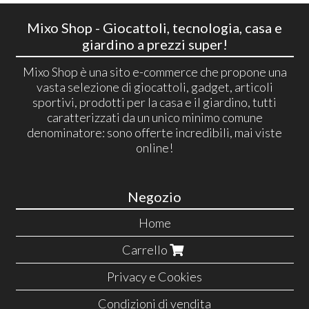
Mixo Shop - Giocattoli, tecnologia, casa e
giardino a prezzi super!
Mixo Shop è una sito e-commerce che propone una
vasta selezione di giocattoli, gadget, articoli
sportivi, prodotti per la casa e il giardino, tutti
caratterizzati da un unico minimo comune
denominatore: sono offerte incredibili, mai viste
online!
Negozio
Home
Carrello
Privacy e Cookies
Condizioni di vendita