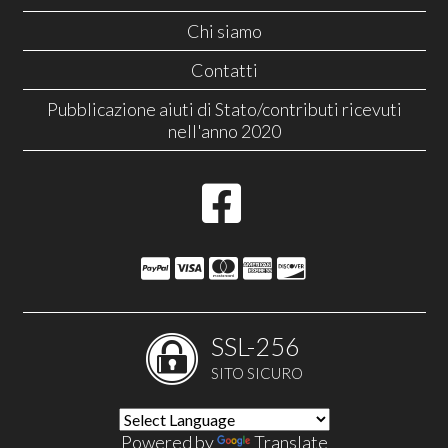
Chi siamo
Contatti
Pubblicazione aiuti di Stato/contributi ricevuti
nell'anno 2020
SSL-256
SITO SICURO
Powered by
Translate