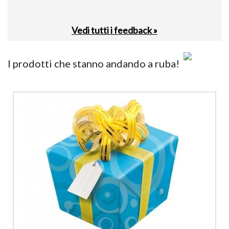
Vedi tutti i feedback »
I prodotti che stanno andando a ruba!