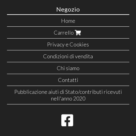
Negozio
Home
Carrello
Privacy e Cookies
Condizioni di vendita
Chi siamo
Contatti
Pubblicazione aiuti di Stato/contributi ricevuti
nell'anno 2020