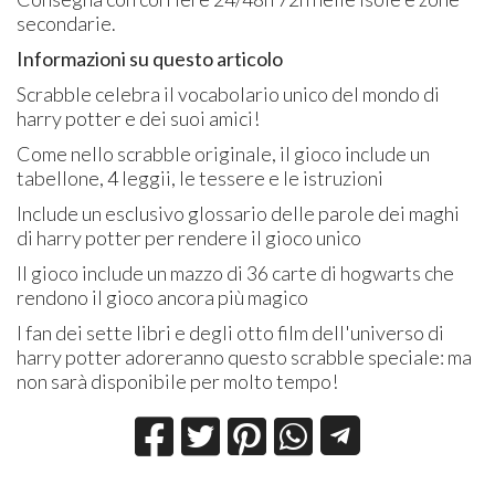
secondarie.
Informazioni su questo articolo
Scrabble celebra il vocabolario unico del mondo di
harry potter e dei suoi amici!
Come nello scrabble originale, il gioco include un
tabellone, 4 leggii, le tessere e le istruzioni
Include un esclusivo glossario delle parole dei maghi
di harry potter per rendere il gioco unico
Il gioco include un mazzo di 36 carte di hogwarts che
rendono il gioco ancora più magico
I fan dei sette libri e degli otto film dell'universo di
harry potter adoreranno questo scrabble speciale: ma
non sarà disponibile per molto tempo!