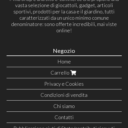
vasta selezione di giocattoli, gadget, articoli
sportivi, prodotti per la casa e il giardino, tutti
caratterizzati da un unico minimo comune
denominatore: sono offerte incredibili, mai viste
online!
Negozio
Home
Carrello
Privacy e Cookies
Condizioni di vendita
Chi siamo
Contatti