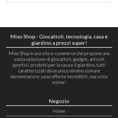
Mixo Shop - Giocattoli, tecnologia, casa e
giardino a prezzi super!
Mixo Shop è una sito e-commerce che propone una
vasta selezione di giocattoli, gadget, articoli
sportivi, prodotti per la casa e il giardino, tutti
caratterizzati da un unico minimo comune
denominatore: sono offerte incredibili, mai viste
online!
Negozio
Home