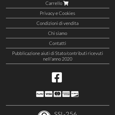
Carrello
Privacy e Cookies
Condizioni di vendita
Chi siamo
Contatti
Pubblicazione aiuti di Stato/contributi ricevuti
nell'anno 2020
SSL-256