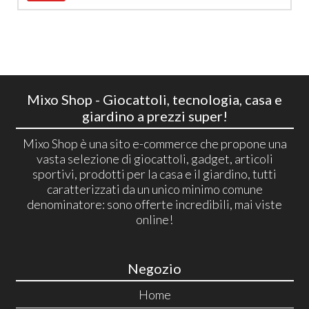
Mixo Shop - Giocattoli, tecnologia, casa e
giardino a prezzi super!
Mixo Shop è una sito e-commerce che propone una
vasta selezione di giocattoli, gadget, articoli
sportivi, prodotti per la casa e il giardino, tutti
caratterizzati da un unico minimo comune
denominatore: sono offerte incredibili, mai viste
online!
Negozio
Home