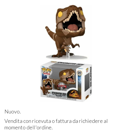
Nuovo.
Vendita con ricevuta o fattura da richiedere al
momento dell'ordine.