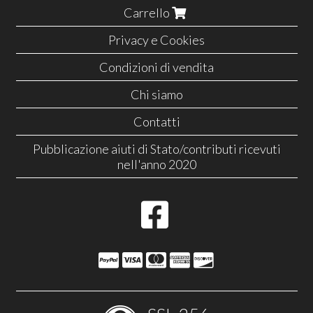
Carrello
Privacy e Cookies
Condizioni di vendita
Chi siamo
Contatti
Pubblicazione aiuti di Stato/contributi ricevuti
nell'anno 2020