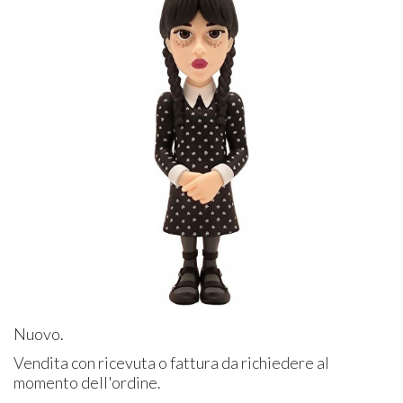
Nuovo.
Vendita con ricevuta o fattura da richiedere al
momento dell'ordine.