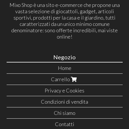
Mixo Shop è una sito e-commerce che propone una
vasta selezione di giocattoli, gadget, articoli
sportivi, prodotti per la casa e il giardino, tutti
caratterizzati da un unico minimo comune
denominatore: sono offerte incredibili, mai viste
online!
Negozio
Home
Carrello
Privacy e Cookies
Condizioni di vendita
Chi siamo
Contatti