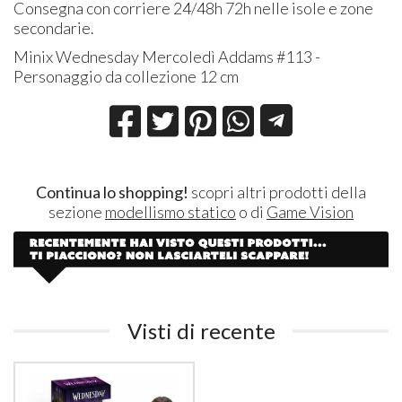
Consegna con corriere 24/48h 72h nelle isole e zone
secondarie.
Minix Wednesday Mercoledì Addams #113 -
Personaggio da collezione 12 cm
Continua lo shopping!
scopri altri prodotti della
sezione
modellismo statico
o di
Game Vision
Visti di recente