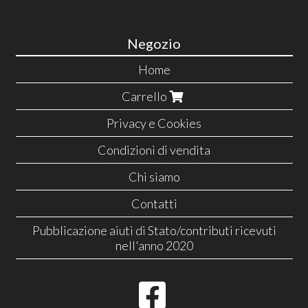
Negozio
Home
Carrello
Privacy e Cookies
Condizioni di vendita
Chi siamo
Contatti
Pubblicazione aiuti di Stato/contributi ricevuti
nell'anno 2020