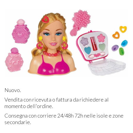
Nuovo.
Vendita con ricevuta o fattura da richiedere al
momento dell'ordine.
Consegna con corriere 24/48h 72h nelle isole e zone
secondarie.