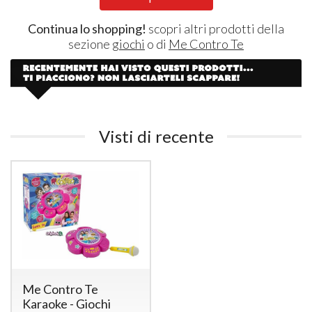
Continua lo shopping!
scopri altri prodotti della
sezione
giochi
o di
Me Contro Te
Visti di recente
Me Contro Te
Karaoke - Giochi