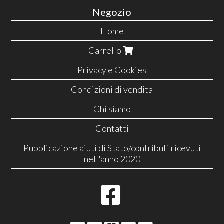
Negozio
Home
Carrello
Privacy e Cookies
Condizioni di vendita
Chi siamo
Contatti
Pubblicazione aiuti di Stato/contributi ricevuti
nell'anno 2020