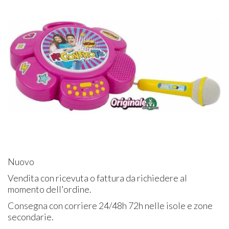
Nuovo
Vendita con ricevuta o fattura da richiedere al
momento dell'ordine.
Consegna con corriere 24/48h 72h nelle isole e zone
secondarie.