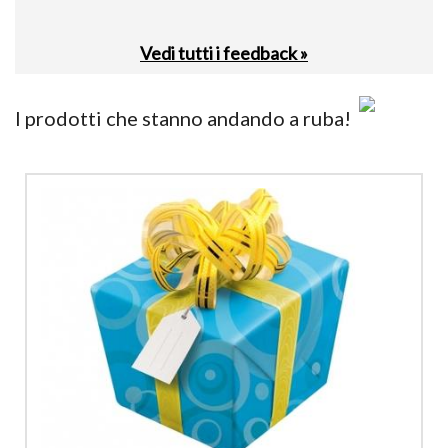
Vedi tutti i feedback »
I prodotti che stanno andando a ruba!