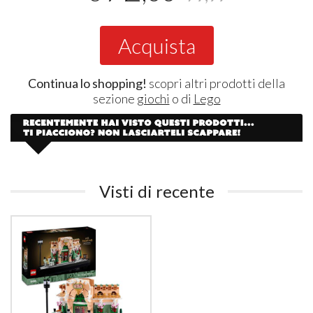
Acquista
Continua lo shopping!
scopri altri prodotti della
sezione
giochi
o di
Lego
Visti di recente