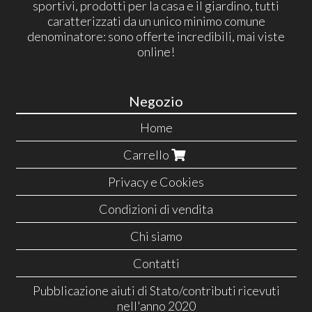
sportivi, prodotti per la casa e il giardino, tutti
caratterizzati da un unico minimo comune
denominatore: sono offerte incredibili, mai viste
online!
Negozio
Home
Carrello
Privacy e Cookies
Condizioni di vendita
Chi siamo
Contatti
Pubblicazione aiuti di Stato/contributi ricevuti
nell'anno 2020