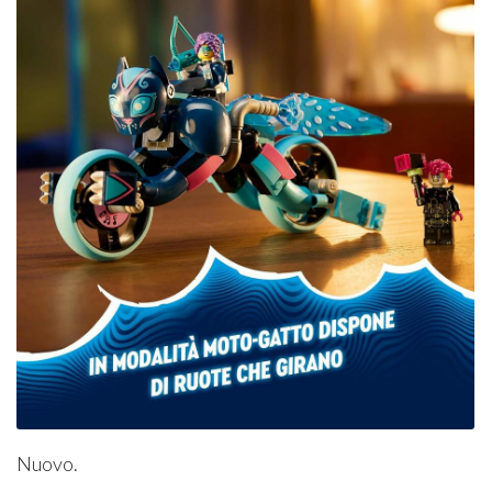
Nuovo.