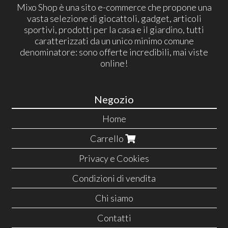
Mixo Shop è una sito e-commerce che propone una
vasta selezione di giocattoli, gadget, articoli
sportivi, prodotti per la casa e il giardino, tutti
caratterizzati da un unico minimo comune
denominatore: sono offerte incredibili, mai viste
online!
Negozio
Home
Carrello
Privacy e Cookies
Condizioni di vendita
Chi siamo
Contatti