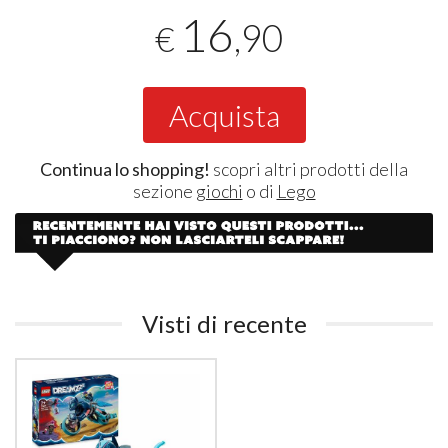
16
,90
€
Acquista
Continua lo shopping!
scopri altri prodotti della
sezione
giochi
o di
Lego
Visti di recente