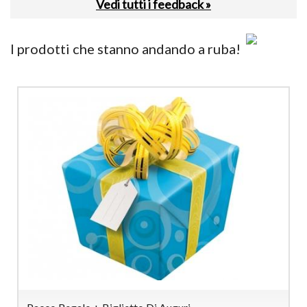
Vedi tutti i feedback »
I prodotti che stanno andando a ruba!