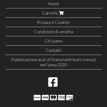
Home
Carrello
Privacy e Cookies
Condizioni di vendita
Chi siamo
Contatti
Pubblicazione aiuti di Stato/contributi ricevuti
nell'anno 2020