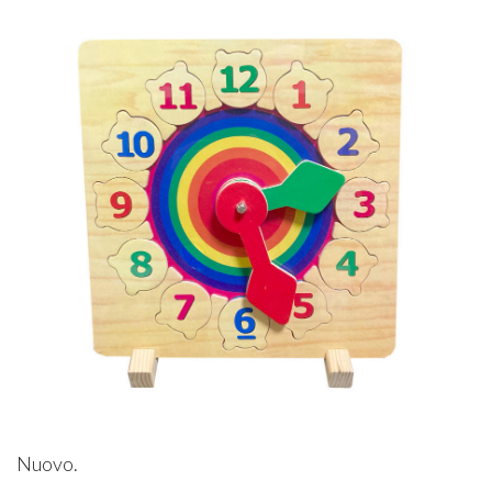
Nuovo.