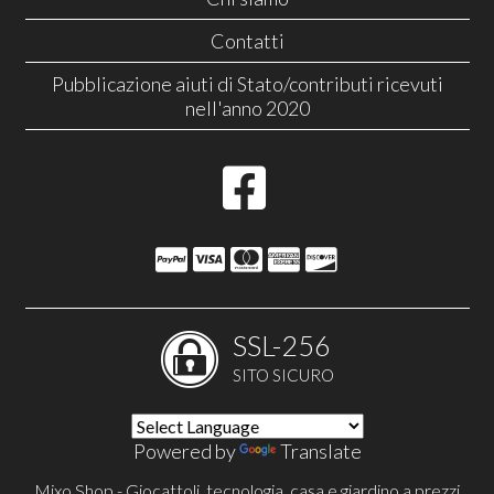
Contatti
Pubblicazione aiuti di Stato/contributi ricevuti
nell'anno 2020
SSL-256
SITO SICURO
Powered by
Translate
Mixo Shop - Giocattoli, tecnologia, casa e giardino a prezzi