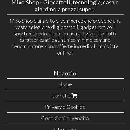
Mixo Shop - Giocattoli, tecnologia, casa e
giardino a prezzi super!
Mixo Shop è una sito e-commerce che propone una
vasta selezione di giocattoli, gadget, articoli
sportivi, prodotti per la casa e il giardino, tutti
caratterizzati da un unico minimo comune
denominatore: sono offerte incredibili, mai viste
online!
Negozio
Home
Carrello
Privacy e Cookies
Condizioni di vendita
Chi siamo