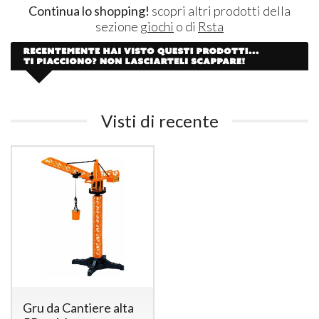
Continua lo shopping!
scopri altri prodotti della
sezione
giochi
o di
Rsta
Visti di recente
Gru da Cantiere alta