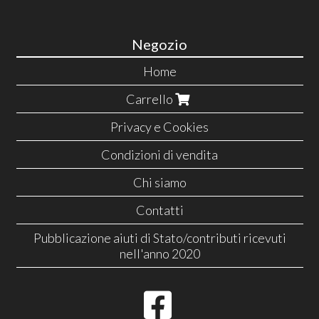
Negozio
Home
Carrello
Privacy e Cookies
Condizioni di vendita
Chi siamo
Contatti
Pubblicazione aiuti di Stato/contributi ricevuti
nell'anno 2020