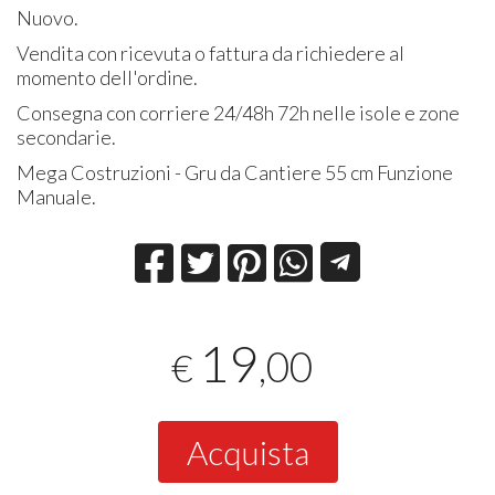
Nuovo.
Vendita con ricevuta o fattura da richiedere al
momento dell'ordine.
Consegna con corriere 24/48h 72h nelle isole e zone
secondarie.
Mega Costruzioni - Gru da Cantiere 55 cm Funzione
Manuale.
19
,00
€
Acquista