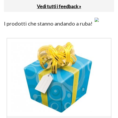
Vedi tutti i feedback »
I prodotti che stanno andando a ruba!