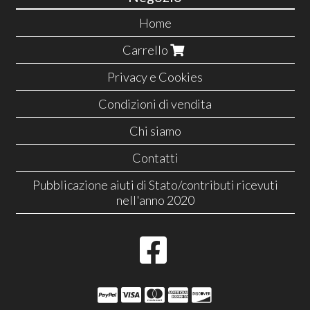
Home
Carrello
Privacy e Cookies
Condizioni di vendita
Chi siamo
Contatti
Pubblicazione aiuti di Stato/contributi ricevuti
nell'anno 2020