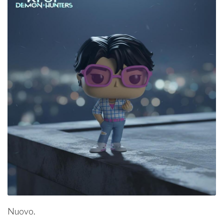
Nuovo.