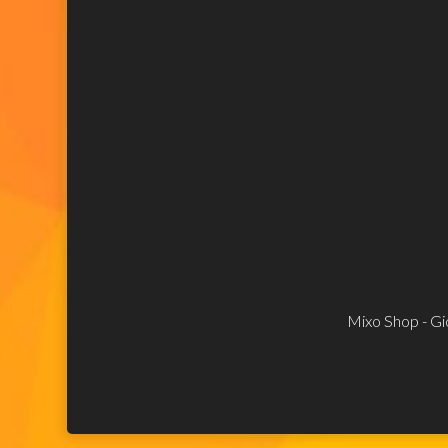
Mixo Shop - Gio