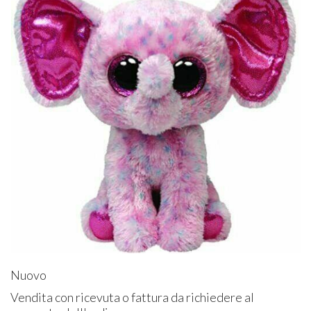
Nuovo
Vendita con ricevuta o fattura da richiedere al