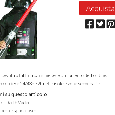
Acquista
icevuta o fattura da richiedere al momento dell'ordine.
 corriere 24/48h 72h nelle isole e zone secondarie.
ni su questo articolo
di Darth Vader
hera e spada laser