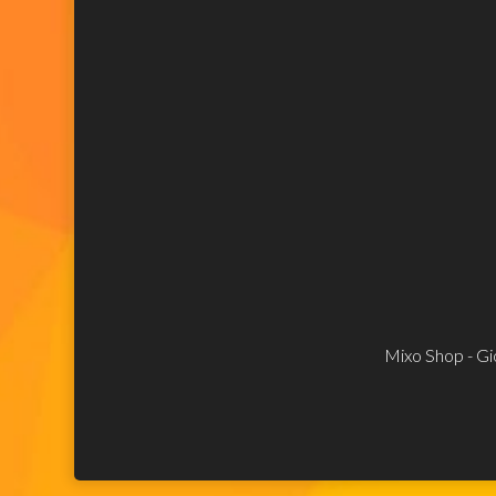
Mixo Shop - Gio