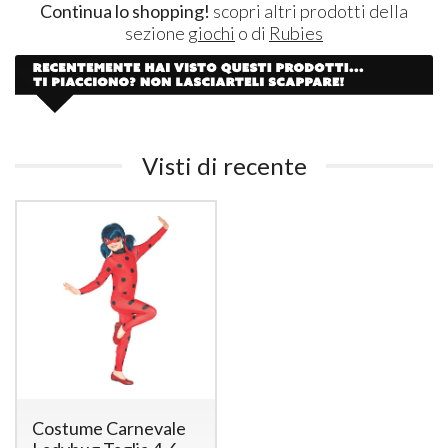
Continua lo shopping!
scopri altri prodotti della
sezione
giochi
o di
Rubies
Visti di recente
Costume Carnevale