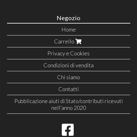
Negozio
Home
Carrello
Privacy e Cookies
Condizioni di vendita
Chi siamo
Contatti
Pubblicazione aiuti di Stato/contributi ricevuti
nell'anno 2020