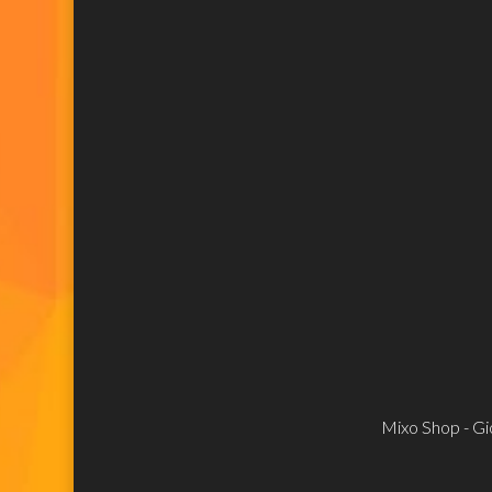
Mixo Shop - Gio