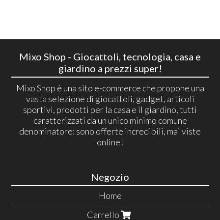
Mixo Shop - Giocattoli, tecnologia, casa e
giardino a prezzi super!
Mixo Shop è una sito e-commerce che propone una
vasta selezione di giocattoli, gadget, articoli
sportivi, prodotti per la casa e il giardino, tutti
caratterizzati da un unico minimo comune
denominatore: sono offerte incredibili, mai viste
online!
Negozio
Home
Carrello