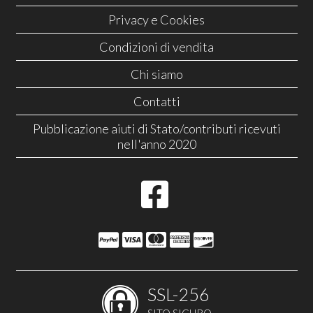
Privacy e Cookies
Condizioni di vendita
Chi siamo
Contatti
Pubblicazione aiuti di Stato/contributi ricevuti
nell'anno 2020
SSL-256