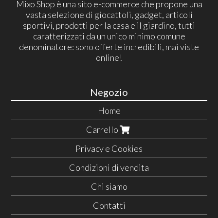
Mixo Shop è una sito e-commerce che propone una
vasta selezione di giocattoli, gadget, articoli
sportivi, prodotti per la casa e il giardino, tutti
caratterizzati da un unico minimo comune
denominatore: sono offerte incredibili, mai viste
online!
Negozio
Home
Carrello
Privacy e Cookies
Condizioni di vendita
Chi siamo
Contatti