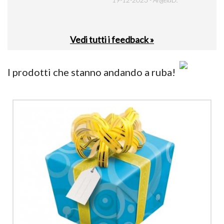
Vedi tutti i feedback »
I prodotti che stanno andando a ruba!