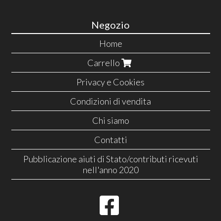
Negozio
Home
Carrello
Privacy e Cookies
Condizioni di vendita
Chi siamo
Contatti
Pubblicazione aiuti di Stato/contributi ricevuti
nell'anno 2020