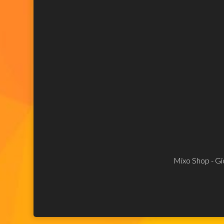
Mixo Shop - Gio