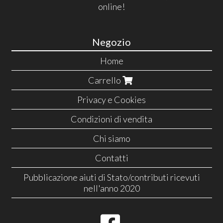
online!
Negozio
Home
Carrello
Privacy e Cookies
Condizioni di vendita
Chi siamo
Contatti
Pubblicazione aiuti di Stato/contributi ricevuti
nell'anno 2020