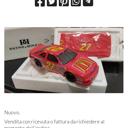
Nuovo.
Vendita con ricevuta o fattura da richiedere al
momento dell'ordine.